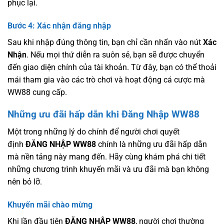
phục lại.
Bước 4: Xác nhận đăng nhập
Sau khi nhập đúng thông tin, bạn chỉ cần nhấn vào nút
Xác
Nhận
. Nếu mọi thứ diễn ra suôn sẻ, bạn sẽ được chuyển
đến giao diện chính của tài khoản. Từ đây, bạn có thể thoải
mái tham gia vào các trò chơi và hoạt động cá cược mà
WW88 cung cấp.
Những ưu đãi hấp dẫn khi Đăng Nhập WW88
Một trong những lý do chính để người chơi quyết
định
ĐĂNG NHẬP WW88
chính là những ưu đãi hấp dẫn
mà nền tảng này mang đến. Hãy cùng khám phá chi tiết
những chương trình khuyến mãi và ưu đãi mà bạn không
nên bỏ lỡ.
Khuyến mãi chào mừng
Khi lần đầu tiên
ĐĂNG NHẬP WW88
, người chơi thường