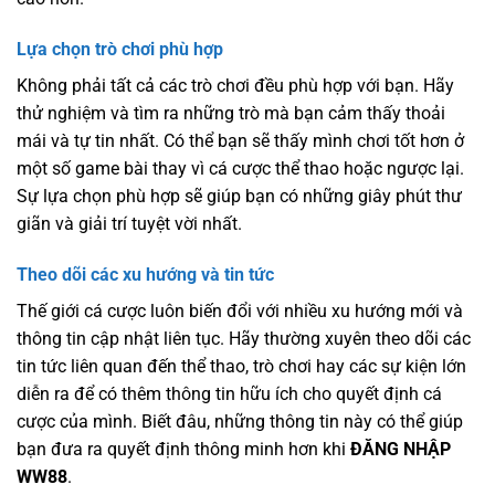
Lựa chọn trò chơi phù hợp
Không phải tất cả các trò chơi đều phù hợp với bạn. Hãy
thử nghiệm và tìm ra những trò mà bạn cảm thấy thoải
mái và tự tin nhất. Có thể bạn sẽ thấy mình chơi tốt hơn ở
một số game bài thay vì cá cược thể thao hoặc ngược lại.
Sự lựa chọn phù hợp sẽ giúp bạn có những giây phút thư
giãn và giải trí tuyệt vời nhất.
Theo dõi các xu hướng và tin tức
Thế giới cá cược luôn biến đổi với nhiều xu hướng mới và
thông tin cập nhật liên tục. Hãy thường xuyên theo dõi các
tin tức liên quan đến thể thao, trò chơi hay các sự kiện lớn
diễn ra để có thêm thông tin hữu ích cho quyết định cá
cược của mình. Biết đâu, những thông tin này có thể giúp
bạn đưa ra quyết định thông minh hơn khi
ĐĂNG NHẬP
WW88
.