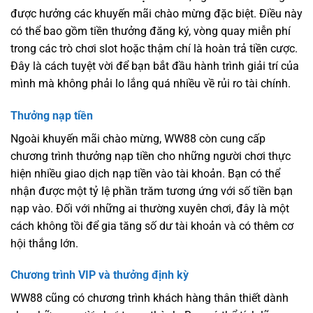
được hưởng các khuyến mãi chào mừng đặc biệt. Điều này
có thể bao gồm tiền thưởng đăng ký, vòng quay miễn phí
trong các trò chơi slot hoặc thậm chí là hoàn trả tiền cược.
Đây là cách tuyệt vời để bạn bắt đầu hành trình giải trí của
mình mà không phải lo lắng quá nhiều về rủi ro tài chính.
Thưởng nạp tiền
Ngoài khuyến mãi chào mừng, WW88 còn cung cấp
chương trình thưởng nạp tiền cho những người chơi thực
hiện nhiều giao dịch nạp tiền vào tài khoản. Bạn có thể
nhận được một tỷ lệ phần trăm tương ứng với số tiền bạn
nạp vào. Đối với những ai thường xuyên chơi, đây là một
cách không tồi để gia tăng số dư tài khoản và có thêm cơ
hội thắng lớn.
Chương trình VIP và thưởng định kỳ
WW88 cũng có chương trình khách hàng thân thiết dành