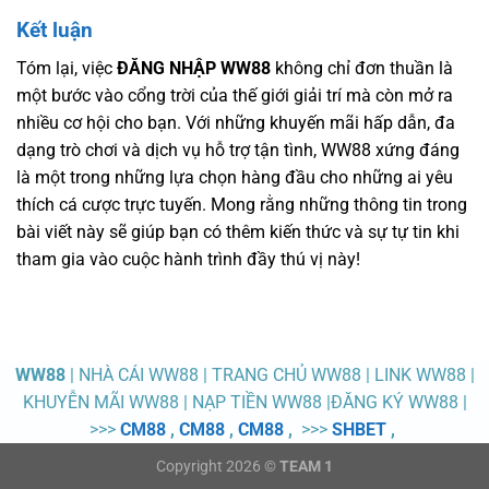
Kết luận
Tóm lại, việc
ĐĂNG NHẬP WW88
không chỉ đơn thuần là
một bước vào cổng trời của thế giới giải trí mà còn mở ra
nhiều cơ hội cho bạn. Với những khuyến mãi hấp dẫn, đa
dạng trò chơi và dịch vụ hỗ trợ tận tình, WW88 xứng đáng
là một trong những lựa chọn hàng đầu cho những ai yêu
thích cá cược trực tuyến. Mong rằng những thông tin trong
bài viết này sẽ giúp bạn có thêm kiến thức và sự tự tin khi
tham gia vào cuộc hành trình đầy thú vị này!
WW88
| NHÀ CÁI WW88 | TRANG CHỦ WW88 | LINK WW88 |
KHUYỄN MÃI WW88 | NẠP TIỀN WW88 |ĐĂNG KÝ WW88 |
>>>
CM88
,
CM88
,
CM88
,
>>>
SHBET
,
Copyright 2026 ©
TEAM 1