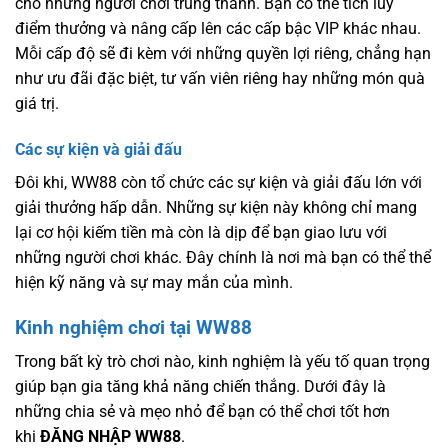
cho những người chơi trung thành. Bạn có thể tích lũy
điểm thưởng và nâng cấp lên các cấp bậc VIP khác nhau.
Mỗi cấp độ sẽ đi kèm với những quyền lợi riêng, chẳng hạn
như ưu đãi đặc biệt, tư vấn viên riêng hay những món quà
giá trị.
Các sự kiện và giải đấu
Đôi khi, WW88 còn tổ chức các sự kiện và giải đấu lớn với
giải thưởng hấp dẫn. Những sự kiện này không chỉ mang
lại cơ hội kiếm tiền mà còn là dịp để bạn giao lưu với
những người chơi khác. Đây chính là nơi mà bạn có thể thể
hiện kỹ năng và sự may mắn của mình.
Kinh nghiệm chơi tại WW88
Trong bất kỳ trò chơi nào, kinh nghiệm là yếu tố quan trọng
giúp bạn gia tăng khả năng chiến thắng. Dưới đây là
những chia sẻ và mẹo nhỏ để bạn có thể chơi tốt hơn
khi
ĐĂNG NHẬP WW88
.