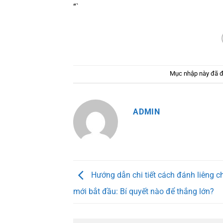
“`
Mục nhập này đã 
ADMIN
Hướng dẫn chi tiết cách đánh liêng c
mới bắt đầu: Bí quyết nào để thắng lớn?