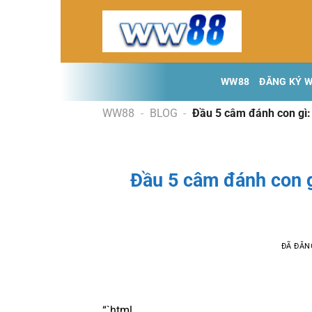
Chuyển
đến
nội
dung
WW88
ĐĂNG KÝ 
WW88
-
BLOG
-
Đầu 5 câm đánh con gì: 
Đầu 5 câm đánh con gì
ĐÃ ĐĂN
“`html