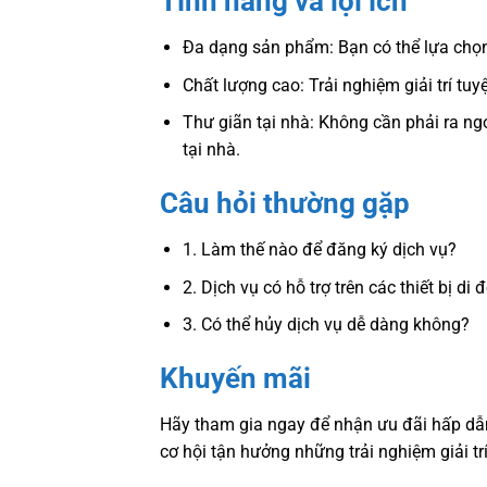
Tính năng và lợi ích
Đa dạng sản phẩm: Bạn có thể lựa chọ
Chất lượng cao: Trải nghiệm giải trí tuy
Thư giãn tại nhà: Không cần phải ra ngo
tại nhà.
Câu hỏi thường gặp
1. Làm thế nào để đăng ký dịch vụ?
2. Dịch vụ có hỗ trợ trên các thiết bị di
3. Có thể hủy dịch vụ dễ dàng không?
Khuyến mãi
Hãy tham gia ngay để nhận ưu đãi hấp dẫn k
cơ hội tận hưởng những trải nghiệm giải trí