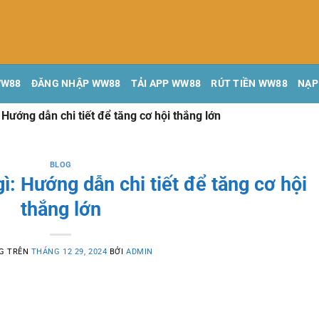
WW88
ĐĂNG NHẬP WW88
TẢI APP WW88
RÚT TIỀN WW88
NẠP
Hướng dẫn chi tiết để tăng cơ hội thắng lớn
BLOG
: Hướng dẫn chi tiết để tăng cơ hội
thắng lớn
G TRÊN
THÁNG 12 29, 2024
BỞI
ADMIN