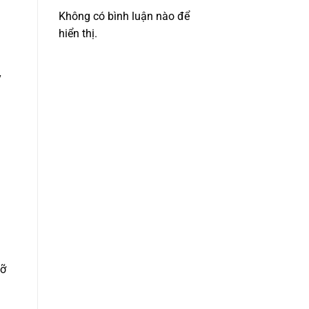
Không có bình luận nào để
hiển thị.
y
lỡ