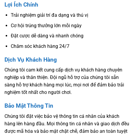
Lợi Ích Chính
Trải nghiệm giải trí đa dạng và thú vị
Cơ hội trúng thưởng lớn mỗi ngày
Đặt cược dễ dàng và nhanh chóng
Chăm sóc khách hàng 24/7
Dịch Vụ Khách Hàng
Chúng tôi cam kết cung cấp dịch vụ khách hàng chuyên
nghiệp và thân thiện. Đội ngũ hỗ trợ của chúng tôi sẵn
sàng hỗ trợ khách hàng mọi lúc, mọi nơi để đảm bảo trải
nghiệm tốt nhất cho người chơi.
Bảo Mật Thông Tin
Chúng tôi đặt việc bảo vệ thông tin cá nhân của khách
hàng lên hàng đầu. Mọi thông tin cá nhân và giao dịch đều
được mã hóa và bảo mật chặt chẽ, đảm bảo an toàn tuyệt