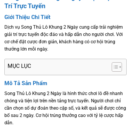
Trí Trực Tuyến
Giới Thiệu Chi Tiết
Dịch vụ Song Thủ Lô Khung 2 Ngày cung cấp trải nghiệm
giải trí trực tuyến độc đáo và hấp dẫn cho người chơi. Với
cơ chế đặt cược đơn giản, khách hàng có cơ hội trúng
thưởng lớn mỗi ngày.
MỤC LỤC
Mô Tả Sản Phẩm
Song Thủ Lô Khung 2 Ngày là hình thức chơi lô đề nhanh
chóng và tiện lợi trên nền tảng trực tuyến. Người chơi chỉ
cần chọn số dự đoán theo cặp số, và kết quả sẽ được công
bố sau 2 ngày. Cơ hội trúng thưởng cao với tỷ lệ cược hấp
dẫn.