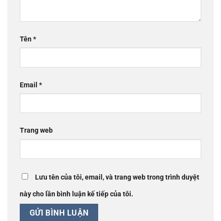
Tên
*
Email
*
Trang web
Lưu tên của tôi, email, và trang web trong trình duyệt
này cho lần bình luận kế tiếp của tôi.